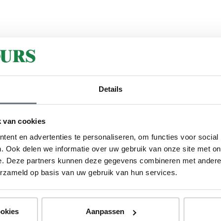
Details
 van cookies
ent en advertenties te personaliseren, om functies voor social
. Ook delen we informatie over uw gebruik van onze site met on
e. Deze partners kunnen deze gegevens combineren met andere i
erzameld op basis van uw gebruik van hun services.
ookies
Aanpassen