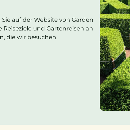
s Sie auf der Website von Garden
e Reiseziele und Gartenreisen an
n, die wir besuchen.