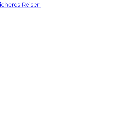
icheres Reisen