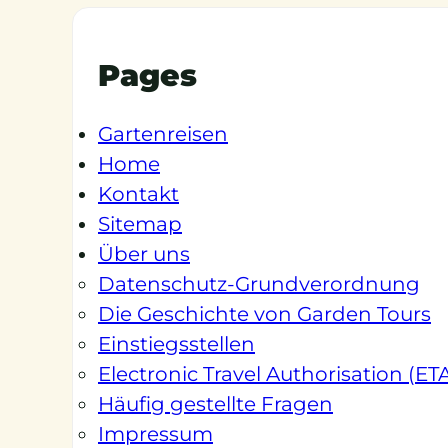
Pages
Gartenreisen
Home
Kontakt
Sitemap
Über uns
Datenschutz-Grundverordnung
Die Geschichte von Garden Tours
Einstiegsstellen
Electronic Travel Authorisation (ET
Häufig gestellte Fragen
Impressum