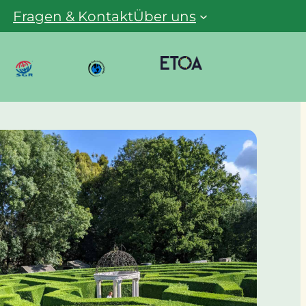
Fragen & Kontakt
Über uns