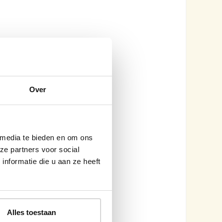
Over
 media te bieden en om ons
ze partners voor social
nformatie die u aan ze heeft
Alles toestaan