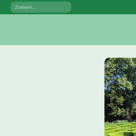
Zoeken