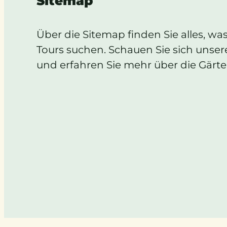
Sitemap
Über die Sitemap finden Sie alles, wa
Tours suchen. Schauen Sie sich unser
und erfahren Sie mehr über die Gärte