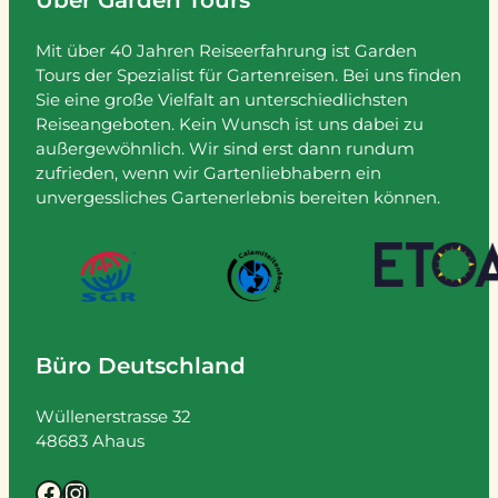
Über Garden Tours
Mit über 40 Jahren Reiseerfahrung ist Garden
Tours der Spezialist für Gartenreisen. Bei uns finden
Sie eine große Vielfalt an unterschiedlichsten
Reiseangeboten. Kein Wunsch ist uns dabei zu
außergewöhnlich. Wir sind erst dann rundum
zufrieden, wenn wir Gartenliebhabern ein
unvergessliches Gartenerlebnis bereiten können.
Büro Deutschland
Wüllenerstrasse 32
48683 Ahaus
Facebook
Instagram