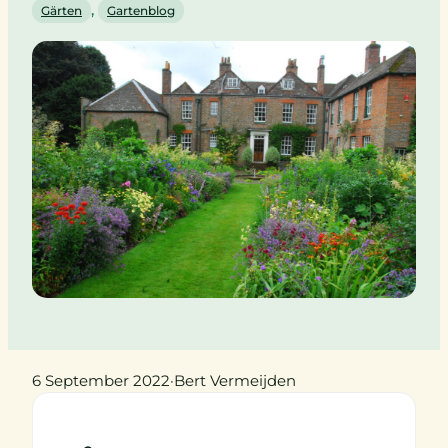
, 
Gärten
Gartenblog
6 September 2022
·
Bert Vermeijden