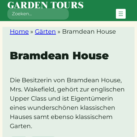
Zoeken
Home
»
Gärten
»
Bramdean House
Bramdean House
Die Besitzerin von Bramdean House,
Mrs. Wakefield, gehört zur englischen
Upper Class und ist Eigentümerin
eines wunderschönen klassischen
Hauses samt ebenso klassischem
Garten.