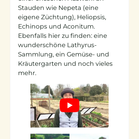
Stauden wie Nepeta (eine
eigene Züchtung), Heliopsis,
Echinops und Aconitum.
Ebenfalls hier zu finden: eine
wunderschöne Lathyrus-
Sammlung, ein Gemüse- und
Kräutergarten und noch vieles
mehr.