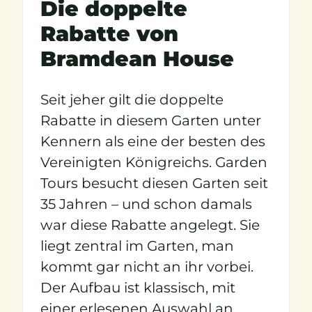
Die doppelte
Rabatte von
Bramdean House
Seit jeher gilt die doppelte
Rabatte in diesem Garten unter
Kennern als eine der besten des
Vereinigten Königreichs. Garden
Tours besucht diesen Garten seit
35 Jahren – und schon damals
war diese Rabatte angelegt. Sie
liegt zentral im Garten, man
kommt gar nicht an ihr vorbei.
Der Aufbau ist klassisch, mit
einer erlesenen Auswahl an