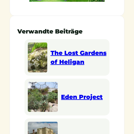
Verwandte Beiträge
The Lost Gardens
of Heligan
Eden Project