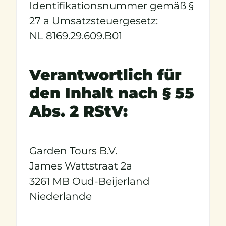
Identifikationsnummer gemäß §
27 a Umsatzsteuergesetz:
NL 8169.29.609.B01
Verantwortlich für
den Inhalt nach § 55
Abs. 2 RStV:
Garden Tours B.V.
James Wattstraat 2a
3261 MB Oud-Beijerland
Niederlande