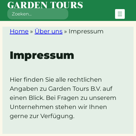
Zoeken
Zum
Home
»
Über uns
»
Impressum
Inhalt
springen
Impressum
Hier finden Sie alle rechtlichen
Angaben zu Garden Tours B.V. auf
einen Blick. Bei Fragen zu unserem
Unternehmen stehen wir Ihnen
gerne zur Verfügung.