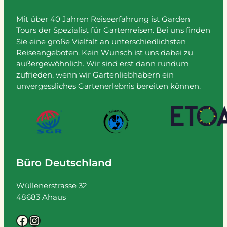
Mit über 40 Jahren Reiseerfahrung ist Garden
Tours der Spezialist für Gartenreisen. Bei uns finden
Sie eine große Vielfalt an unterschiedlichsten
Reiseangeboten. Kein Wunsch ist uns dabei zu
außergewöhnlich. Wir sind erst dann rundum
zufrieden, wenn wir Gartenliebhabern ein
unvergessliches Gartenerlebnis bereiten können.
Büro Deutschland
Wüllenerstrasse 32
48683 Ahaus
Facebook
Instagram