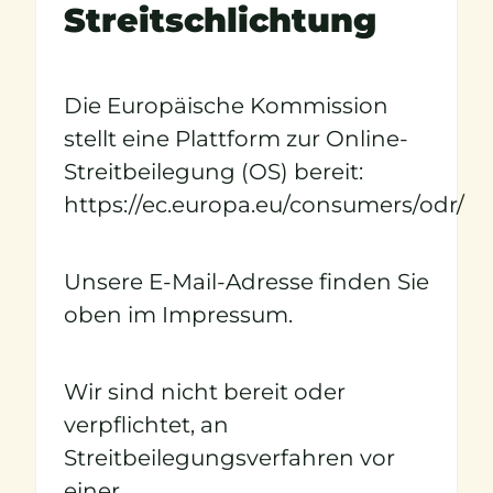
Streitschlichtung
Die Europäische Kommission
stellt eine Plattform zur Online-
Streitbeilegung (OS) bereit:
https://ec.europa.eu/consumers/odr/
Unsere E-Mail-Adresse finden Sie
oben im Impressum.
Wir sind nicht bereit oder
verpflichtet, an
Streitbeilegungsverfahren vor
einer