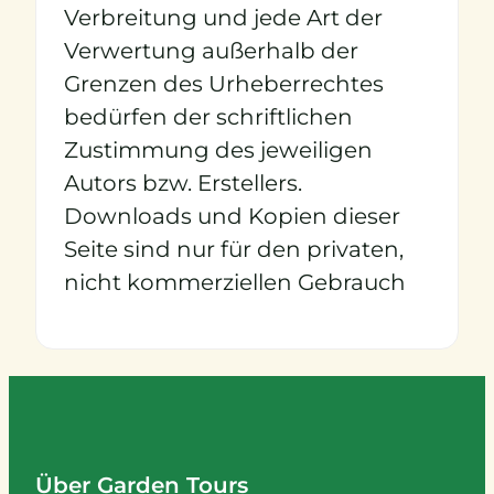
Verbreitung und jede Art der
Verwertung außerhalb der
Grenzen des Urheberrechtes
bedürfen der schriftlichen
Zustimmung des jeweiligen
Autors bzw. Erstellers.
Downloads und Kopien dieser
Seite sind nur für den privaten,
nicht kommerziellen Gebrauch
Über Garden Tours