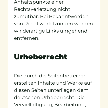
Anhaltspunkte einer
Rechtsverletzung nicht
zumutbar. Bei Bekanntwerden
von Rechtsverletzungen werden
wir derartige Links umgehend
entfernen.
Urheberrecht
Die durch die Seitenbetreiber
erstellten Inhalte und Werke auf
diesen Seiten unterliegen dem
deutschen Urheberrecht. Die
Vervielfältigung, Bearbeitung,