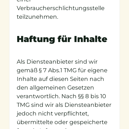
Verbraucherschlichtungsstelle
teilzunehmen.
Haftung für Inhalte
Als Diensteanbieter sind wir
gemäß § 7 Abs.1 TMG für eigene
Inhalte auf diesen Seiten nach
den allgemeinen Gesetzen
verantwortlich. Nach §§ 8 bis 10
TMG sind wir als Diensteanbieter
jedoch nicht verpflichtet,
übermittelte oder gespeicherte