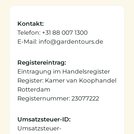
Kontakt:
Telefon: +31 88 007 1300
E-Mail: info@gardentours.de
Registereintrag:
Eintragung im Handelsregister
Register: Kamer van Koophandel
Rotterdam
Registernummer: 23077222
Umsatzsteuer-ID:
Umsatzsteuer-