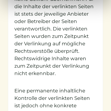
die Inhalte der verlinkten Seiten
ist stets der jeweilige Anbieter
oder Betreiber der Seiten
verantwortlich. Die verlinkten
Seiten wurden zum Zeitpunkt
der Verlinkung auf mögliche
Rechtsverstöße überprüft.
Rechtswidrige Inhalte waren
zum Zeitpunkt der Verlinkung
nicht erkennbar.
Eine permanente inhaltliche
Kontrolle der verlinkten Seiten
ist jedoch ohne konkrete