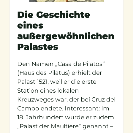
Die Geschichte
eines
außergewöhnlichen
Palastes
Den Namen „Casa de Pilatos“
(Haus des Pilatus) erhielt der
Palast 1521, weil er die erste
Station eines lokalen
Kreuzweges war, der bei Cruz del
Campo endete. Interessant: Im
18. Jahrhundert wurde er zudem
„Palast der Maultiere“ genannt –