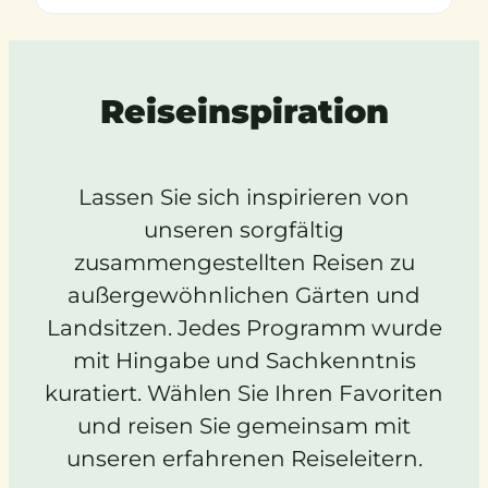
Reiseinspiration
Lassen Sie sich inspirieren von
unseren sorgfältig
zusammengestellten Reisen zu
außergewöhnlichen Gärten und
Landsitzen. Jedes Programm wurde
mit Hingabe und Sachkenntnis
kuratiert. Wählen Sie Ihren Favoriten
und reisen Sie gemeinsam mit
unseren erfahrenen Reiseleitern.