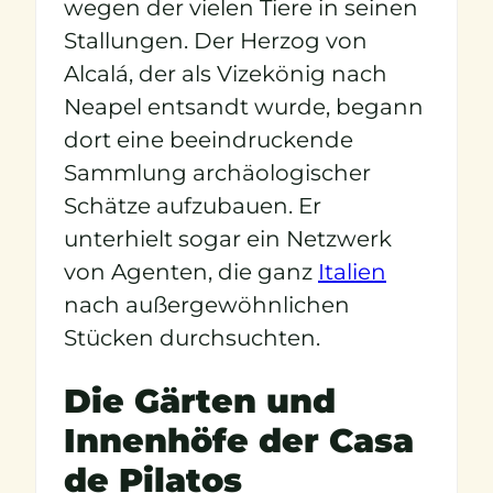
wegen der vielen Tiere in seinen
Stallungen. Der Herzog von
Alcalá, der als Vizekönig nach
Neapel entsandt wurde, begann
dort eine beeindruckende
Sammlung archäologischer
Schätze aufzubauen. Er
unterhielt sogar ein Netzwerk
von Agenten, die ganz
Italien
nach außergewöhnlichen
Stücken durchsuchten.
Die Gärten und
Innenhöfe der Casa
de Pilatos