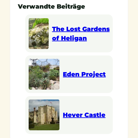
Verwandte Beiträge
The Lost Gardens
of Heligan
Eden Project
Hever Castle