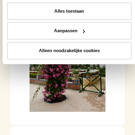
Alles toestaan
Aanpassen
Alleen noodzakelijke cookies