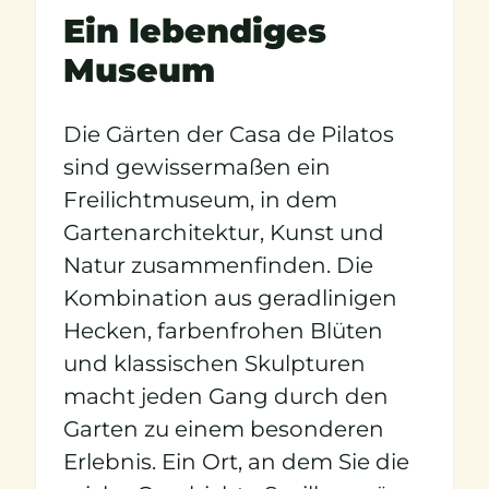
Ein lebendiges
Museum
Die Gärten der Casa de Pilatos
sind gewissermaßen ein
Freilichtmuseum, in dem
Gartenarchitektur, Kunst und
Natur zusammenfinden. Die
Kombination aus geradlinigen
Hecken, farbenfrohen Blüten
und klassischen Skulpturen
macht jeden Gang durch den
Garten zu einem besonderen
Erlebnis. Ein Ort, an dem Sie die