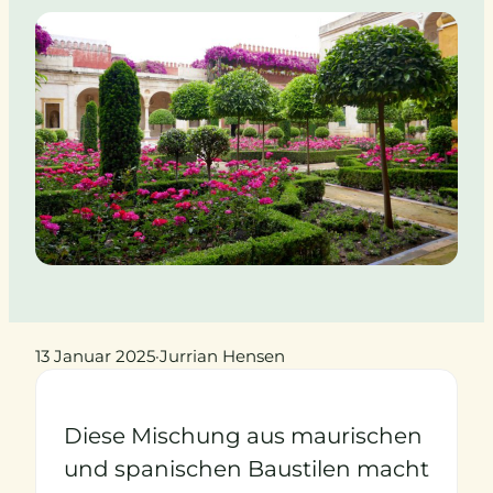
13 Januar 2025
·
Jurrian Hensen
Diese Mischung aus maurischen
und spanischen Baustilen macht