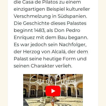
die Casa de Pilatos zu einem
einzigartigen Beispiel kultureller
Verschmelzung in Südspanien.
Die Geschichte dieses Palastes
beginnt 1483, als Don Pedro
Enríquez mit dem Bau begann.
Es war jedoch sein Nachfolger,
der Herzog von Alcalá, der dem
Palast seine heutige Form und
seinen Charakter verlieh.