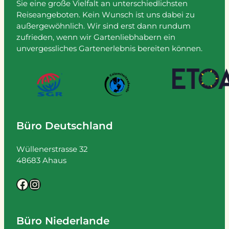
Sie eine große Vielfalt an unterschiedlichsten
Reiseangeboten. Kein Wunsch ist uns dabei zu
außergewöhnlich. Wir sind erst dann rundum
zufrieden, wenn wir Gartenliebhabern ein
unvergessliches Gartenerlebnis bereiten können.
Büro Deutschland
Wüllenerstrasse 32
48683 Ahaus
Facebook
Instagram
Büro Niederlande