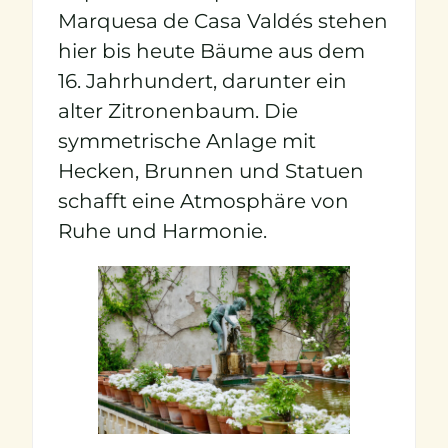
Marquesa de Casa Valdés stehen
hier bis heute Bäume aus dem
16. Jahrhundert, darunter ein
alter Zitronenbaum. Die
symmetrische Anlage mit
Hecken, Brunnen und Statuen
schafft eine Atmosphäre von
Ruhe und Harmonie.