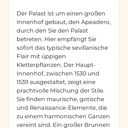
Der Palast ist um einen großen
Innenhof gebaut, den Apeadero,
durch den Sie den Palast
betreten. Hier empfängt Sie
sofort das typische sevillanische
Flair mit üppigen
Kletterpflanzen. Der Haupt-
Innenhof, zwischen 1530 und
1539 ausgestaltet, zeigt eine
prachtvolle Mischung der Stile.
Sie finden maurische, gotische
und Renaissance-Elemente, die
zu einem harmonischen Ganzen
vereint sind. Ein großer Brunnen