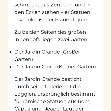
schmückt das Zentrum, und in
den Ecken stehen vier Statuen
mythologischer Frauenfiguren.
Zu beiden Seiten des großen
Innenhofs liegen zwei Gärten:
Der Jardín Grande (Großer
Garten)
Der Jardín Chico (Kleiner Garten)
Der Jardín Grande besticht
durch seine Galerie mit drei
Loggien, ursprünglich bestimmt
für römische Statuen aus Rom,
Capua und Neapel. Laut der