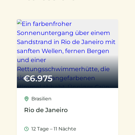
€
6.975
Brasilien
Rio de Janeiro
12 Tage – 11 Nächte