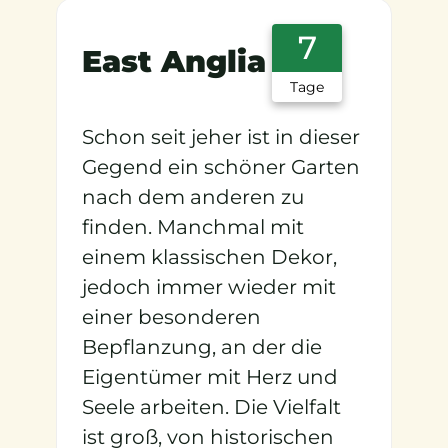
7
East Anglia
Tage
Schon seit jeher ist in dieser
Gegend ein schöner Garten
nach dem anderen zu
finden. Manchmal mit
einem klassischen Dekor,
jedoch immer wieder mit
einer besonderen
Bepflanzung, an der die
Eigentümer mit Herz und
Seele arbeiten. Die Vielfalt
ist groß, von historischen