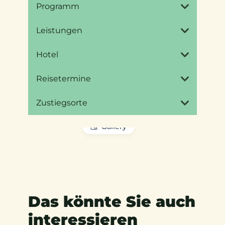
Programm
Leistungen
Hotel
Reisetermine
Zustiegsorte
Gallery
Das könnte Sie auch
interessieren