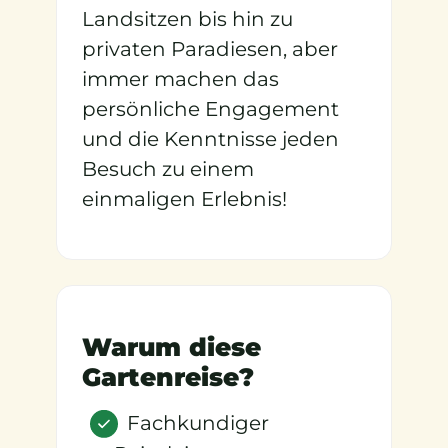
Landsitzen bis hin zu
privaten Paradiesen, aber
immer machen das
persönliche Engagement
und die Kenntnisse jeden
Besuch zu einem
einmaligen Erlebnis!
Warum diese
Gartenreise?
Fachkundiger