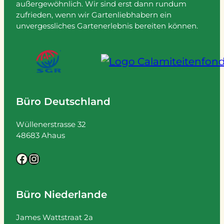
außergewöhnlich. Wir sind erst dann rundum
zufrieden, wenn wir Gartenliebhabern ein
unvergessliches Gartenerlebnis bereiten können.
Büro Deutschland
Wüllenerstrasse 32
48683 Ahaus
Facebook
Instagram
Büro Niederlande
James Wattstraat 2a