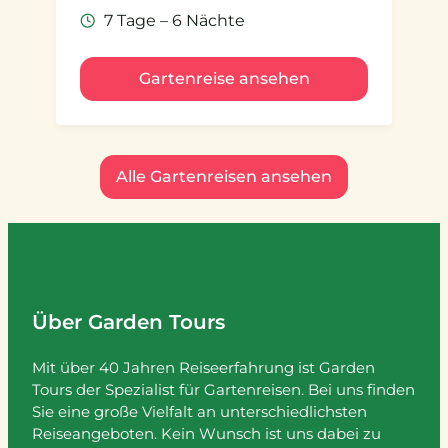
7 Tage – 6 Nächte
Gartenreise ansehen
Alle Gartenreisen ansehen
Über Garden Tours
Mit über 40 Jahren Reiseerfahrung ist Garden
Tours der Spezialist für Gartenreisen. Bei uns finden
Sie eine große Vielfalt an unterschiedlichsten
Reiseangeboten. Kein Wunsch ist uns dabei zu