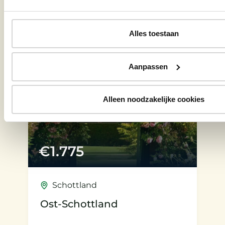
Gartenreise ansehen
Alles toestaan
Aanpassen
Alleen noodzakelijke cookies
€
1.775
Schottland
Ost-Schottland