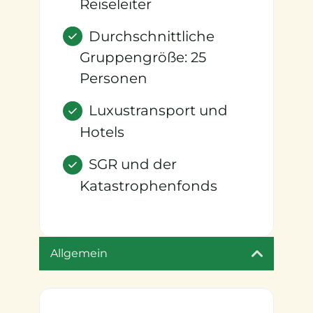
Reiseleiter
Durchschnittliche
Gruppengröße: 25
Personen
Luxustransport und
Hotels
SGR und der
Katastrophenfonds
Allgemein